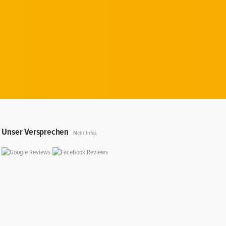
Unser Versprechen
Mehr Infos