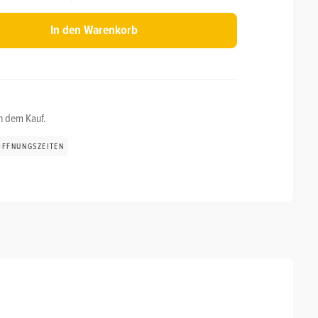
In den Warenkorb
ch dem Kauf.
ÖFFNUNGSZEITEN