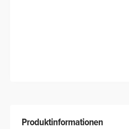
Produktinformationen