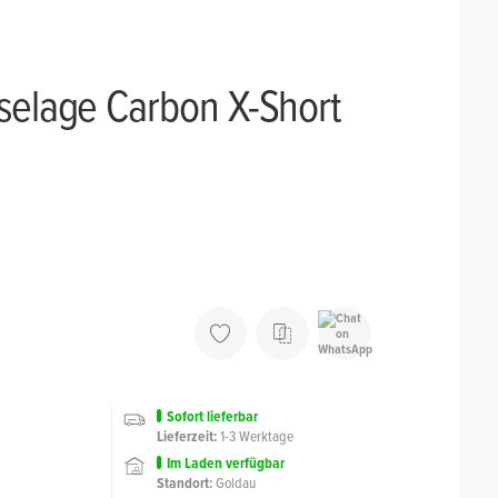
selage Carbon X-Short
Sofort lieferbar
Lieferzeit:
1-3 Werktage
Im Laden
verfügbar
Standort:
Goldau