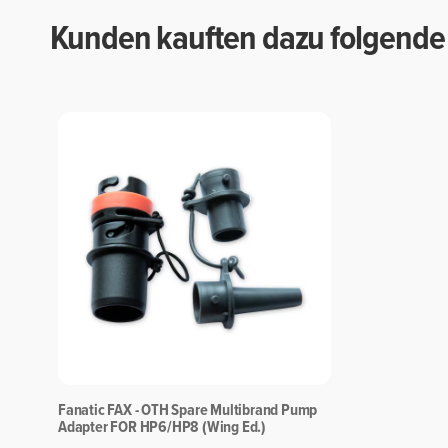
Kunden kauften dazu folgende A
Fanatic FAX - OTH Spare Multibrand Pump
Adapter FOR HP6/HP8 (Wing Ed.)