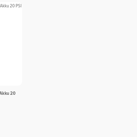
 Akku 20